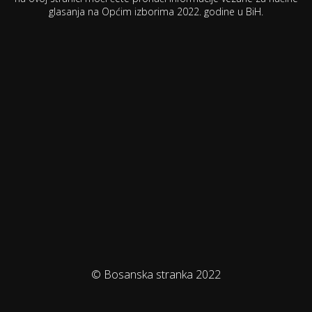
glasanja na Općim izborima 2022. godine u BiH.
© Bosanska stranka 2022